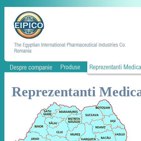
Reprezentanti Medica