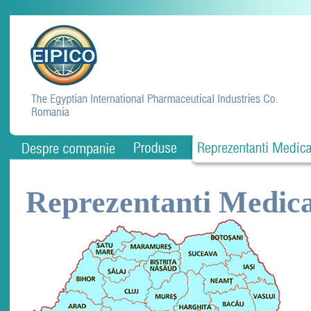
Reprezentanti Medica